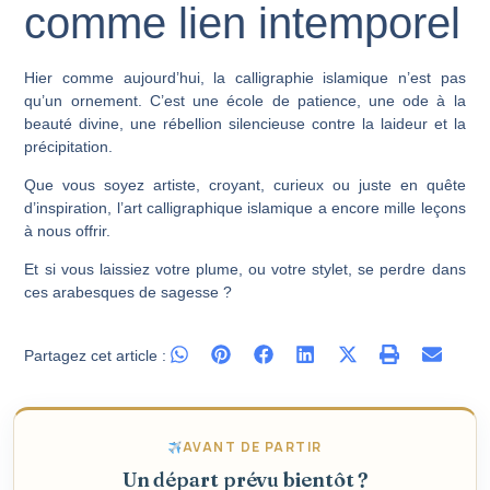
comme lien intemporel
Hier comme aujourd’hui, la calligraphie islamique n’est pas
qu’un ornement. C’est une école de patience, une ode à la
beauté divine, une rébellion silencieuse contre la laideur et la
précipitation.
Que vous soyez artiste, croyant, curieux ou juste en quête
d’inspiration, l’art calligraphique islamique a encore mille leçons
à nous offrir.
Et si vous laissiez votre plume, ou votre stylet, se perdre dans
ces arabesques de sagesse ?
Partagez cet article :
AVANT DE PARTIR
Un départ prévu bientôt ?