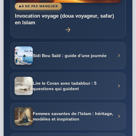
À NE PAS MANQUER
Invocation voyage (doua voyageur, safar)
en Islam
Sidi Bou Saïd : guide d’une journée
Lire le Coran avec tadabbur : 5
questions qui guident
Femmes savantes de l’Islam : héritage,
modèles et inspiration