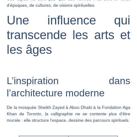
d’époques, de cultures, de visions spirituelles.
Une influence qui
transcende les arts et
les âges
L’inspiration dans
l’architecture moderne
De la mosquée Sheikh Zayed à Abou Dhabi à la Fondation Aga
Khan de Toronto, la calligraphie ne se contente plus d’être
murale : elle structure l’espace, dessine des parcours spirituels.