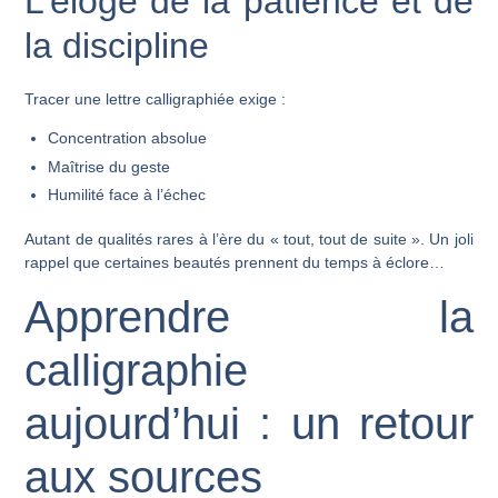
L’éloge de la patience et de
la discipline
Tracer une lettre calligraphiée exige :
Concentration absolue
Maîtrise du geste
Humilité face à l’échec
Autant de qualités rares à l’ère du « tout, tout de suite ». Un joli
rappel que certaines beautés prennent du temps à éclore…
Apprendre la
calligraphie
aujourd’hui : un retour
aux sources