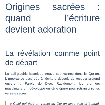
Origines sacrées :
quand l’écriture
devient adoration
La révélation comme point
de départ
La calligraphie islamique trouve ses racines dans le Qur’an.
L’importance accordée à l’écriture découle du respect profond
envers la Parole de Dieu. Rapidement, les premiers
musulmans ont développé un style épuré pour retranscrire les
versets sacrés.
« Celui qui écrit un verset du Qur’an avec soin et beauté,