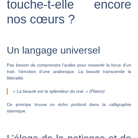
touche-t-elle encore
nos cœurs ?
Un langage universel
Pas besoin de comprendre l’arabe pour ressentir la force d’un
trait, l’émotion d’une arabesque. La beauté transcende la
littéralité.
« La beauté est la splendeur du vrai. »
(Platon)
Ce principe trouve un écho profond dans la calligraphie
islamique.