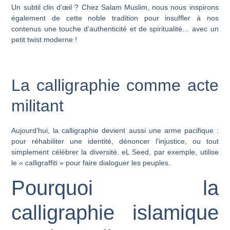
Un subtil clin d’œil ? Chez
Salam Muslim
, nous nous inspirons
également de cette noble tradition pour insuffler à nos
contenus une touche d’authenticité et de spiritualité… avec un
petit twist moderne !
La calligraphie comme acte
militant
Aujourd’hui, la calligraphie devient aussi une arme pacifique :
pour réhabiliter une identité, dénoncer l’injustice, ou tout
simplement célébrer la diversité.
eL Seed
, par exemple, utilise
le « calligraffiti » pour faire dialoguer les peuples.
Pourquoi la
calligraphie islamique