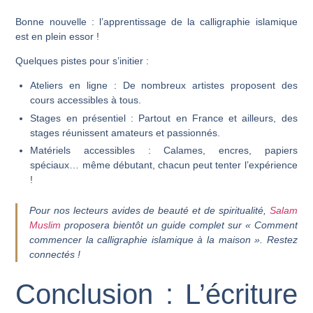
Bonne nouvelle : l’apprentissage de la calligraphie islamique
est en plein essor !
Quelques pistes pour s’initier :
Ateliers en ligne
: De nombreux artistes proposent des
cours accessibles à tous.
Stages en présentiel
: Partout en France et ailleurs, des
stages réunissent amateurs et passionnés.
Matériels accessibles
: Calames, encres, papiers
spéciaux… même débutant, chacun peut tenter l’expérience
!
Pour nos lecteurs avides de beauté et de spiritualité,
Salam
Muslim
proposera bientôt un guide complet sur « Comment
commencer la calligraphie islamique à la maison ». Restez
connectés !
Conclusion : L’écriture