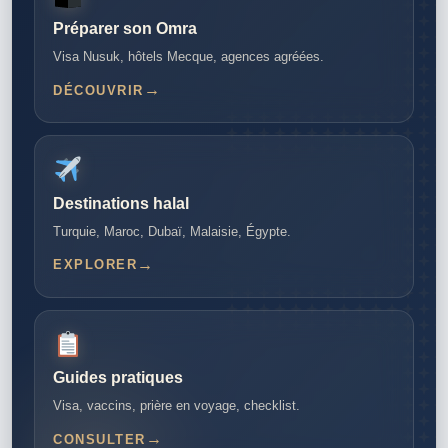
Préparer son Omra
Visa Nusuk, hôtels Mecque, agences agréées.
DÉCOUVRIR
Destinations halal
Turquie, Maroc, Dubaï, Malaisie, Égypte.
EXPLORER
Guides pratiques
Visa, vaccins, prière en voyage, checklist.
CONSULTER