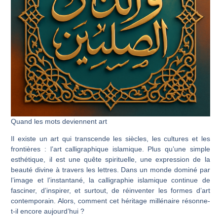
Quand les mots deviennent art
Il existe un art qui transcende les siècles, les cultures et les
frontières : l’art calligraphique islamique. Plus qu’une simple
esthétique, il est une quête spirituelle, une expression de la
beauté divine à travers les lettres. Dans un monde dominé par
l’image et l’instantané, la calligraphie islamique continue de
fasciner, d’inspirer, et surtout, de réinventer les formes d’art
contemporain. Alors, comment cet héritage millénaire résonne-
t-il encore aujourd’hui ?