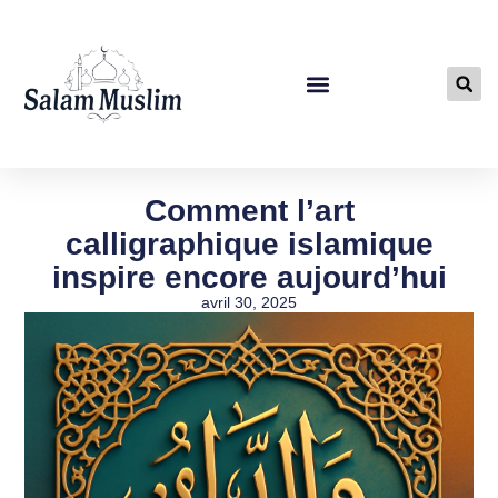
Comment l’art
calligraphique islamique
inspire encore aujourd’hui
avril 30, 2025